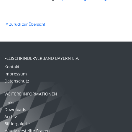
Zurück zur Übersicht
FLEISCHRINDERVERBAND BAYERN E.V.
Kontakt
Impressum
Datenschutz
WEITERE INFORMATIONEN
Links
Downloads
Archiv
Bildergalerie
Häufig gestellte Fragen