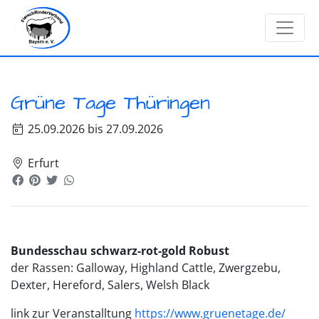
Grüne Tage Thüringen
25.09.2026 bis 27.09.2026
Erfurt
Bundesschau schwarz-rot-gold Robust
der Rassen: Galloway, Highland Cattle, Zwergzebu,
Dexter, Hereford, Salers, Welsh Black
link zur Veranstalltung
https://www.gruenetage.de/