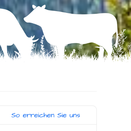
So erreichen Sie uns