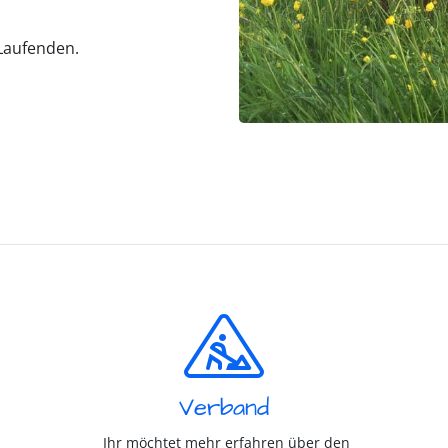
 Laufenden.
Verband
Ihr möchtet mehr erfahren über den