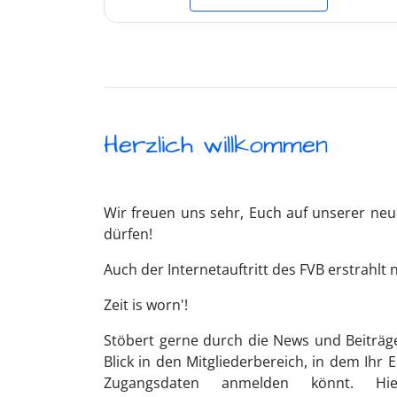
Herzlich willkommen
Wir freuen uns sehr, Euch auf unserer n
dürfen!
Auch der Internetauftritt des FVB erstrahlt
Zeit is worn'!
Stöbert gerne durch die News und Beiträg
Blick in den Mitgliederbereich, in dem Ihr
Zugangsdaten anmelden könnt. Hie