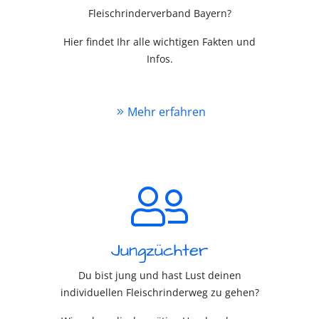
Fleischrinderverband Bayern?
Hier findet Ihr alle wichtigen Fakten und
Infos.
Mehr erfahren
Jungzüchter
Du bist jung und hast Lust deinen
individuellen Fleischrinderweg zu gehen?