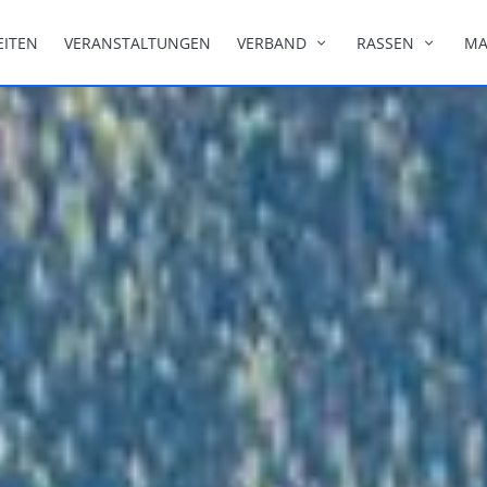
EITEN
VERANSTALTUNGEN
VERBAND
RASSEN
MA