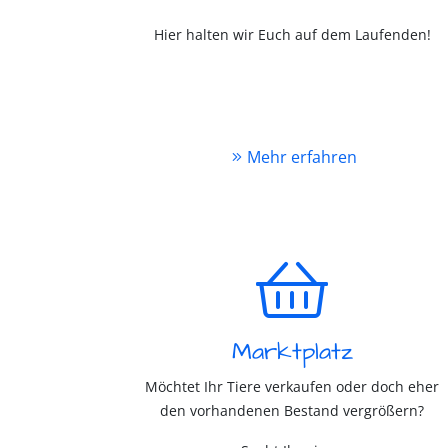
Hier halten wir Euch auf dem Laufenden!
Mehr erfahren
Marktplatz
Möchtet Ihr Tiere verkaufen oder doch eher
den vorhandenen Bestand vergrößern?