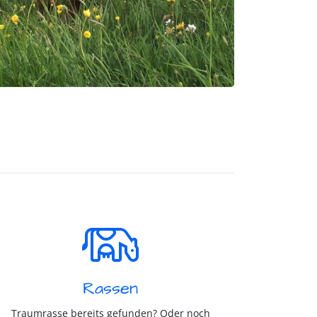
Rassen
Traumrasse bereits gefunden? Oder noch