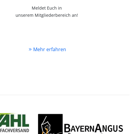
Meldet Euch in
unserem Mitgliederbereich an!
Mehr erfahren