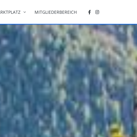
RKTPLATZ
MITGLIEDERBEREICH