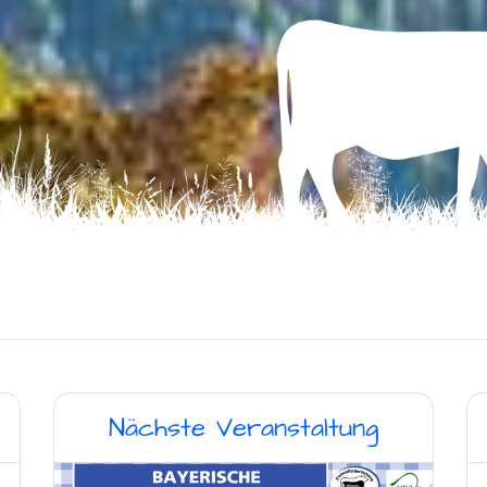
Nächste Veranstaltung