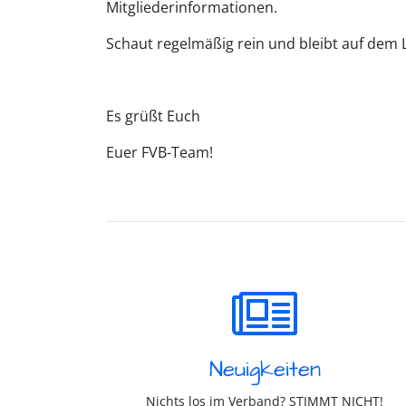
Mitgliederinformationen.
Schaut regelmäßig rein und bleibt auf dem
Es grüßt Euch
Euer FVB-Team!
Neuigkeiten
Nichts los im Verband? STIMMT NICHT!