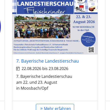
7. Bayerische Landestierschau
22.08.2026 bis 23.08.2026
.
7. Bayerische Landestierschau
am 22. und 23. August
in Moosbach/Opf
Mehr erfahren