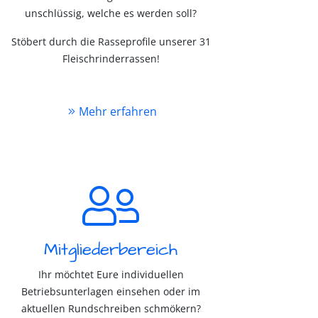
unschlüssig, welche es werden soll?
Stöbert durch die Rasseprofile unserer 31
Fleischrinderrassen!
Mehr erfahren
Mitgliederbereich
Ihr möchtet Eure individuellen
Betriebsunterlagen einsehen oder im
aktuellen Rundschreiben schmökern?