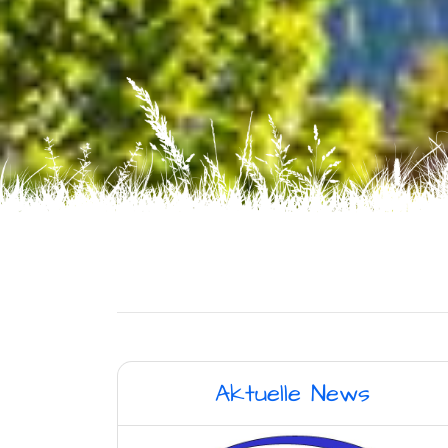
Aktuelle News