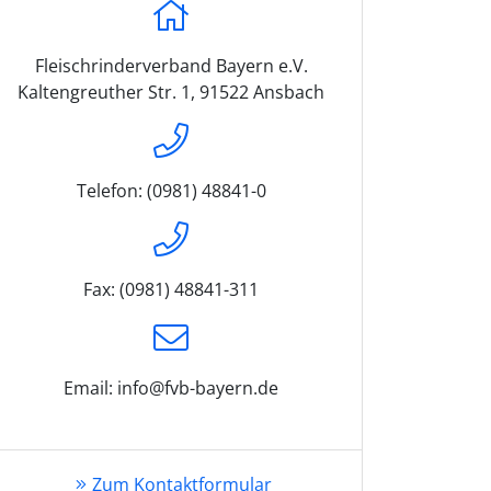
Fleischrinderverband Bayern e.V.
Kaltengreuther Str. 1, 91522 Ansbach
Telefon: (0981) 48841-0
Fax: (0981) 48841-311
Email: info@fvb-bayern.de
Zum Kontaktformular