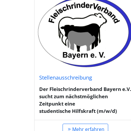
Stellenausschreibung
Der Fleischrinderverband Bayern e.V
sucht zum nächstmöglichen
Zeitpunkt eine
studentische Hilfskraft (m/w/d)
Mehr erfahren