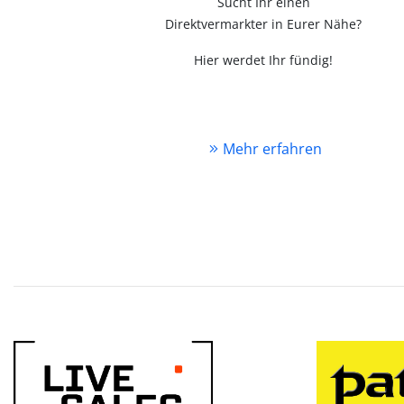
Sucht Ihr einen
Direktvermarkter in Eurer Nähe?
Hier werdet Ihr fündig!
Mehr erfahren