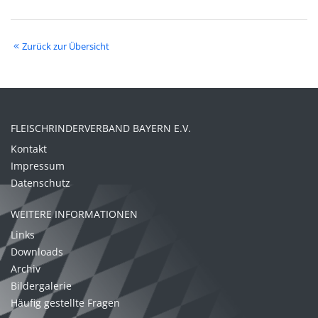
Zurück zur Übersicht
FLEISCHRINDERVERBAND BAYERN E.V.
Kontakt
Impressum
Datenschutz
WEITERE INFORMATIONEN
Links
Downloads
Archiv
Bildergalerie
Häufig gestellte Fragen