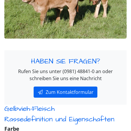
HABEN SIE FRAGEN?
Rufen Sie uns unter (0981) 48841-0 an oder
schreiben Sie uns eine Nachricht
Zum Kontaktformular
Gelbvieh-Fleisch
Rassedefinition und Eigenschaften
Farbe