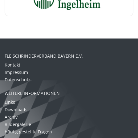
FLEISCHRINDERVERBAND BAYERN E.V.
Kontakt
Impressum
Datenschutz
WEITERE INFORMATIONEN
Links
Downloads
Archiv
Bildergalerie
Häufig gestellte Fragen