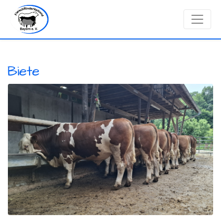
Biete