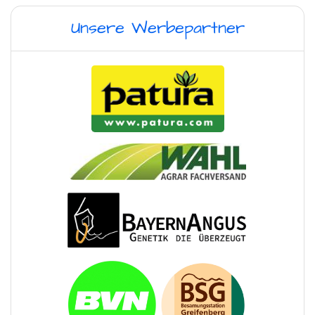
Unsere Werbepartner