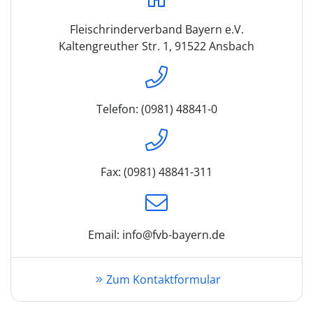
Fleischrinderverband Bayern e.V.
Kaltengreuther Str. 1, 91522 Ansbach
Telefon: (0981) 48841-0
Fax: (0981) 48841-311
Email: info@fvb-bayern.de
Zum Kontaktformular