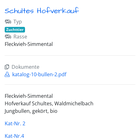
Schultes Hofverkauf
Typ
Zuchttier
Rasse
Fleckvieh-Simmental
Dokumente
katalog-10-bullen-2.pdf
Fleckvieh-Simmental
Hofverkauf Schultes, Waldmichelbach
Jungbullen, gekört, bio
Kat-Nr. 2
Kat-Nr.4