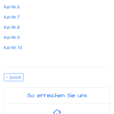
Kat-Nr.6
Kat-Nr.7
Kat-Nr.8
Kat-Nr.9
Kat-Nr.10
Zurück
So erreichen Sie uns